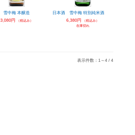
 雪中梅 本醸造
日本酒 雪中梅 特別純米酒
3,080円
6,380円
（税込み）
（税込み）
在庫切れ
表示件数：1～4 / 4