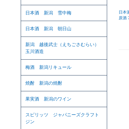
日本
日本酒 新潟 雪中梅
原酒 7
日本酒 新潟 朝日山
新潟 越後武士（えちごさむらい）
玉川酒造
梅酒 新潟リキュール
焼酎 新潟の焼酎
果実酒 新潟のワイン
スピリッツ ジャパニーズクラフト
ジン