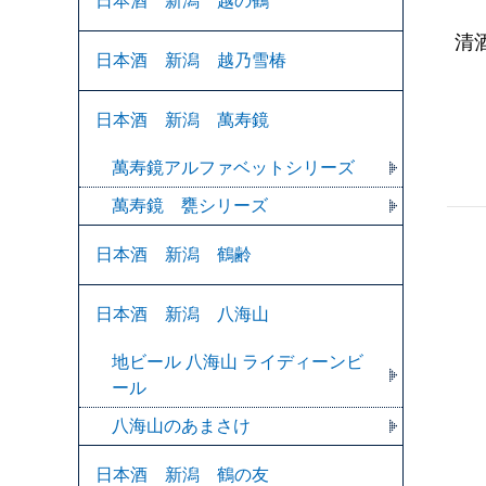
日本酒 新潟 越の鶴
清
日本酒 新潟 越乃雪椿
日本酒 新潟 萬寿鏡
萬寿鏡アルファベットシリーズ
萬寿鏡 甕シリーズ
日本酒 新潟 鶴齢
日本酒 新潟 八海山
地ビール 八海山 ライディーンビ
ール
八海山のあまさけ
日本酒 新潟 鶴の友