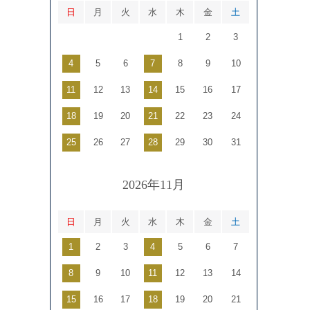
日
月
火
水
木
金
土
1
2
3
4
5
6
7
8
9
10
11
12
13
14
15
16
17
18
19
20
21
22
23
24
25
26
27
28
29
30
31
2026年11月
日
月
火
水
木
金
土
1
2
3
4
5
6
7
8
9
10
11
12
13
14
15
16
17
18
19
20
21