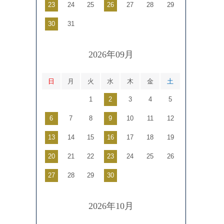
23
24
25
26
27
28
29
30
31
2026年09月
日
月
火
水
木
金
土
1
2
3
4
5
6
7
8
9
10
11
12
13
14
15
16
17
18
19
20
21
22
23
24
25
26
27
28
29
30
2026年10月