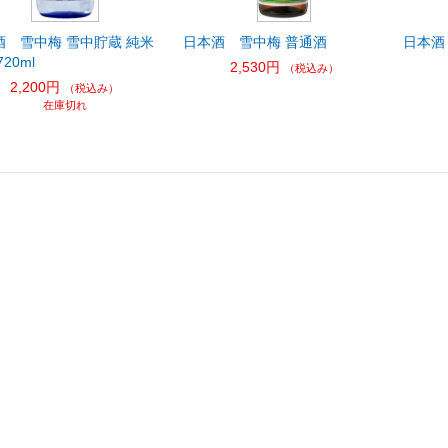
酒 雪中梅 雪中貯蔵 純米
日本酒 雪中梅 普通酒
日本酒
20ml
2,530円
（税込み）
2,200円
（税込み）
在庫切れ