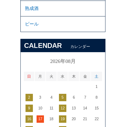
熟成酒
ビール
CALENDAR
カレンダー
2026年08月
日
月
火
水
木
金
土
1
2
3
4
5
6
7
8
9
10
11
12
13
14
15
16
17
18
19
20
21
22