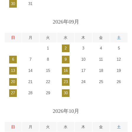
30
31
2026年09月
日
月
火
水
木
金
土
1
2
3
4
5
6
7
8
9
10
11
12
13
14
15
16
17
18
19
20
21
22
23
24
25
26
27
28
29
30
2026年10月
日
月
火
水
木
金
土