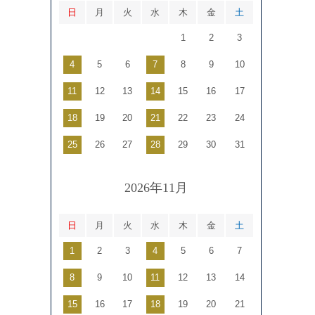
日
月
火
水
木
金
土
1
2
3
4
5
6
7
8
9
10
11
12
13
14
15
16
17
18
19
20
21
22
23
24
25
26
27
28
29
30
31
2026年11月
日
月
火
水
木
金
土
1
2
3
4
5
6
7
8
9
10
11
12
13
14
15
16
17
18
19
20
21