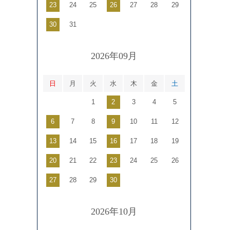
23
24
25
26
27
28
29
30
31
2026年09月
日
月
火
水
木
金
土
1
2
3
4
5
6
7
8
9
10
11
12
13
14
15
16
17
18
19
20
21
22
23
24
25
26
27
28
29
30
2026年10月