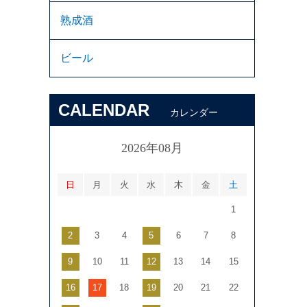
熟成酒
ビール
CALENDAR
カレンダー
2026年08月
日
月
火
水
木
金
土
1
2
3
4
5
6
7
8
9
10
11
12
13
14
15
16
17
18
19
20
21
22