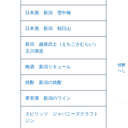
日本酒 新潟 雪中梅
日本酒 新潟 朝日山
新潟 越後武士（えちごさむらい）
玉川酒造
焼酎
梅酒 新潟リキュール
べし
焼酎 新潟の焼酎
果実酒 新潟のワイン
スピリッツ ジャパニーズクラフト
ジン