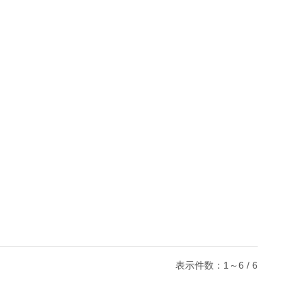
表示件数：1～6 / 6