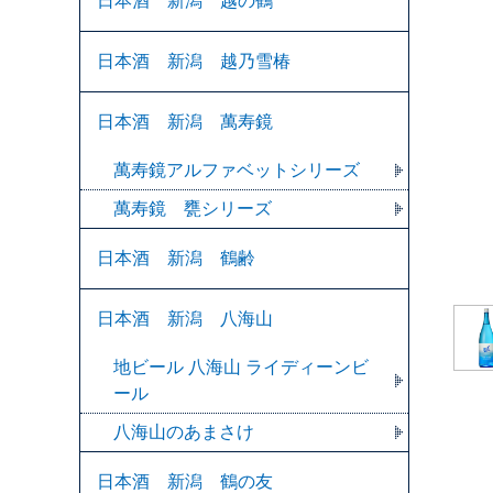
日本酒 新潟 越の鶴
日本酒 新潟 越乃雪椿
日本酒 新潟 萬寿鏡
萬寿鏡アルファベットシリーズ
萬寿鏡 甕シリーズ
日本酒 新潟 鶴齢
日本酒 新潟 八海山
地ビール 八海山 ライディーンビ
ール
八海山のあまさけ
日本酒 新潟 鶴の友