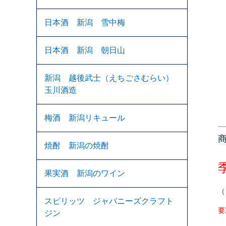
日本酒 新潟 雪中梅
日本酒 新潟 朝日山
新潟 越後武士（えちごさむらい）
玉川酒造
梅酒 新潟リキュール
焼酎 新潟の焼酎
果実酒 新潟のワイン
（
スピリッツ ジャパニーズクラフト
要
ジン