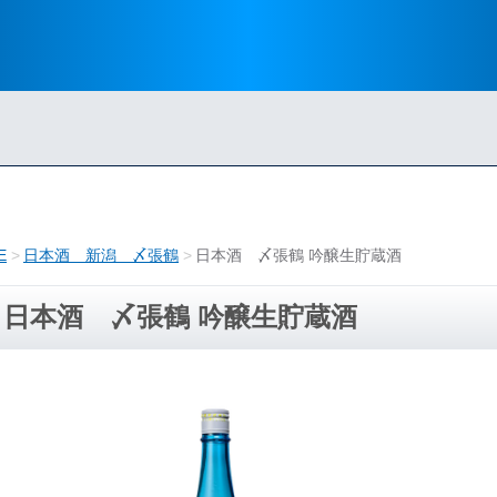
E
日本酒 新潟 〆張鶴
日本酒 〆張鶴 吟醸生貯蔵酒
日本酒 〆張鶴 吟醸生貯蔵酒