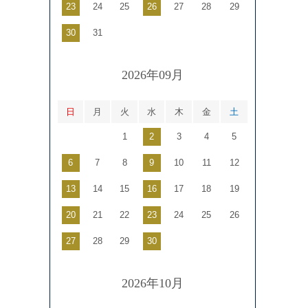
23
24
25
26
27
28
29
30
31
2026年09月
日
月
火
水
木
金
土
1
2
3
4
5
6
7
8
9
10
11
12
13
14
15
16
17
18
19
20
21
22
23
24
25
26
27
28
29
30
2026年10月