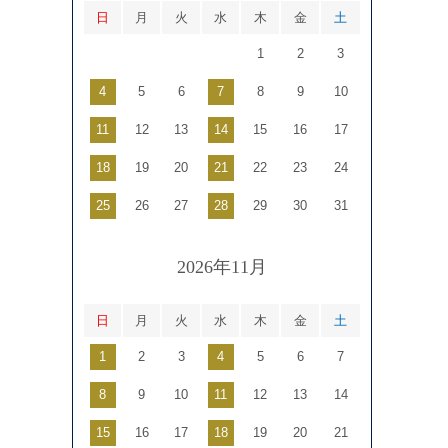
日
月
火
水
木
金
土
1
2
3
4
5
6
7
8
9
10
11
12
13
14
15
16
17
18
19
20
21
22
23
24
25
26
27
28
29
30
31
2026年11月
日
月
火
水
木
金
土
1
2
3
4
5
6
7
8
9
10
11
12
13
14
15
16
17
18
19
20
21