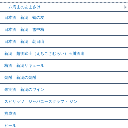
八海山のあまさけ
日本酒 新潟 鶴の友
日本酒 新潟 雪中梅
日本酒 新潟 朝日山
新潟 越後武士（えちごさむらい）玉川酒造
梅酒 新潟リキュール
焼酎 新潟の焼酎
果実酒 新潟のワイン
スピリッツ ジャパニーズクラフト ジン
熟成酒
ビール