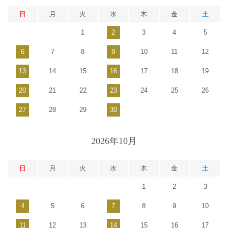
日
月
火
水
木
金
土
1
2
3
4
5
6
7
8
9
10
11
12
13
14
15
16
17
18
19
20
21
22
23
24
25
26
27
28
29
30
2026年10月
日
月
火
水
木
金
土
1
2
3
4
5
6
7
8
9
10
11
12
13
14
15
16
17