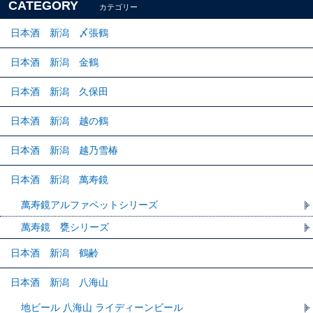
CATEGORY
カテゴリー
日本酒 新潟 〆張鶴
日本酒 新潟 金鶴
日本酒 新潟 久保田
日本酒 新潟 越の鶴
日本酒 新潟 越乃雪椿
日本酒 新潟 萬寿鏡
萬寿鏡アルファベットシリーズ
萬寿鏡 甕シリーズ
日本酒 新潟 鶴齢
日本酒 新潟 八海山
地ビール 八海山 ライディーンビール