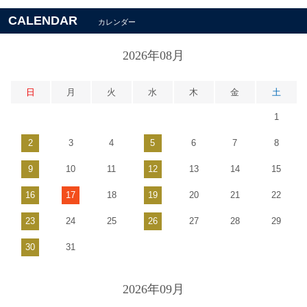
CALENDAR
カレンダー
2026年08月
日
月
火
水
木
金
土
1
2
3
4
5
6
7
8
9
10
11
12
13
14
15
16
17
18
19
20
21
22
23
24
25
26
27
28
29
30
31
2026年09月