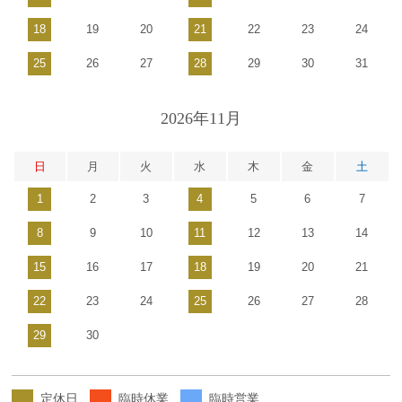
18
19
20
21
22
23
24
25
26
27
28
29
30
31
2026年11月
日
月
火
水
木
金
土
1
2
3
4
5
6
7
8
9
10
11
12
13
14
15
16
17
18
19
20
21
22
23
24
25
26
27
28
29
30
定休日
臨時休業
臨時営業