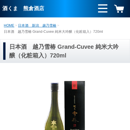
酒くま 熊倉酒店
HOME
日本酒 新潟 越乃雪椿
日本酒 越乃雪椿 Grand-Cuvee 純米大吟醸（化粧箱入）720ml
日本酒 越乃雪椿 Grand-Cuvee 純米大吟
醸（化粧箱入）720ml