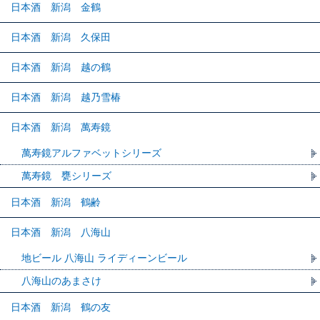
日本酒 新潟 金鶴
日本酒 新潟 久保田
日本酒 新潟 越の鶴
日本酒 新潟 越乃雪椿
日本酒 新潟 萬寿鏡
萬寿鏡アルファベットシリーズ
萬寿鏡 甕シリーズ
日本酒 新潟 鶴齢
日本酒 新潟 八海山
地ビール 八海山 ライディーンビール
八海山のあまさけ
日本酒 新潟 鶴の友