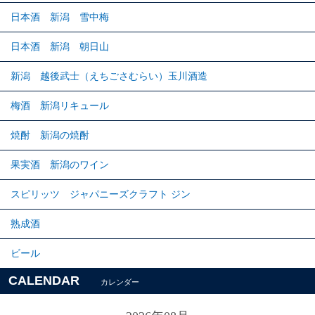
日本酒 新潟 雪中梅
日本酒 新潟 朝日山
新潟 越後武士（えちごさむらい）玉川酒造
梅酒 新潟リキュール
焼酎 新潟の焼酎
果実酒 新潟のワイン
スピリッツ ジャパニーズクラフト ジン
熟成酒
ビール
CALENDAR
カレンダー