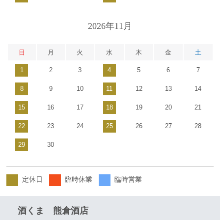
2026年11月
日
月
火
水
木
金
土
1
2
3
4
5
6
7
8
9
10
11
12
13
14
15
16
17
18
19
20
21
22
23
24
25
26
27
28
29
30
定休日
臨時休業
臨時営業
酒くま 熊倉酒店