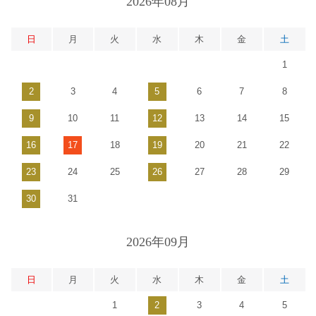
2026年08月
日
月
火
水
木
金
土
1
2
3
4
5
6
7
8
9
10
11
12
13
14
15
16
17
18
19
20
21
22
23
24
25
26
27
28
29
30
31
2026年09月
日
月
火
水
木
金
土
1
2
3
4
5