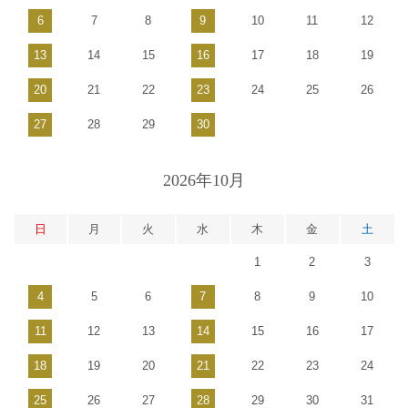
6
7
8
9
10
11
12
13
14
15
16
17
18
19
20
21
22
23
24
25
26
27
28
29
30
2026年10月
日
月
火
水
木
金
土
1
2
3
4
5
6
7
8
9
10
11
12
13
14
15
16
17
18
19
20
21
22
23
24
25
26
27
28
29
30
31