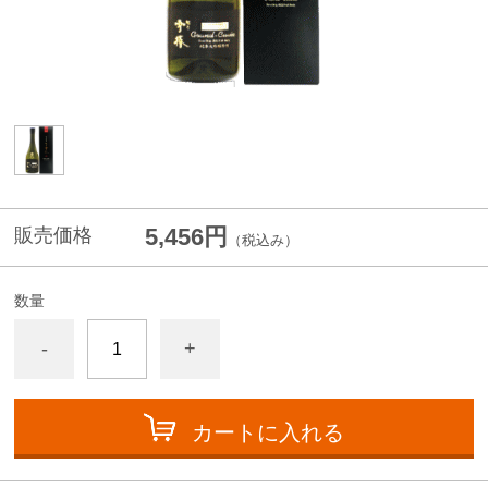
5,456円
販売価格
（税込み）
数量
-
+
カートに入れる