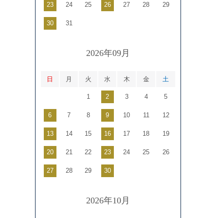
23
24
25
26
27
28
29
30
31
2026年09月
日
月
火
水
木
金
土
1
2
3
4
5
6
7
8
9
10
11
12
13
14
15
16
17
18
19
20
21
22
23
24
25
26
27
28
29
30
2026年10月