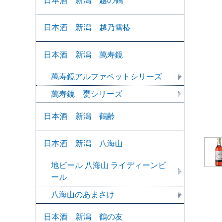
日本酒 新潟 越の鶴
日本酒 新潟 越乃雪椿
日本酒 新潟 萬寿鏡
萬寿鏡アルファベットシリーズ
萬寿鏡 甕シリーズ
日本酒 新潟 鶴齢
日本酒 新潟 八海山
地ビール 八海山 ライディーンビ
ール
八海山のあまさけ
日本酒 新潟 鶴の友