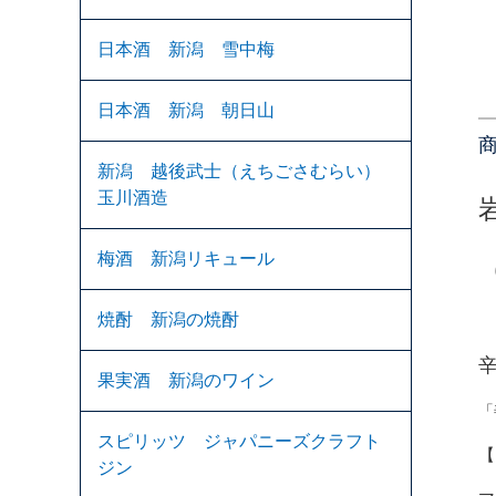
日本酒 新潟 雪中梅
日本酒 新潟 朝日山
新潟 越後武士（えちごさむらい）
玉川酒造
梅酒 新潟リキュール
焼酎 新潟の焼酎
果実酒 新潟のワイン
「
スピリッツ ジャパニーズクラフト
【
ジン