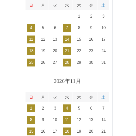
日
月
火
水
木
金
土
1
2
3
4
5
6
7
8
9
10
11
12
13
14
15
16
17
18
19
20
21
22
23
24
25
26
27
28
29
30
31
2026年11月
日
月
火
水
木
金
土
1
2
3
4
5
6
7
8
9
10
11
12
13
14
15
16
17
18
19
20
21