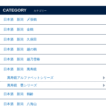
CATEGORY
カテゴリー
日本酒 新潟 〆張鶴
日本酒 新潟 金鶴
日本酒 新潟 久保田
日本酒 新潟 越の鶴
日本酒 新潟 越乃雪椿
日本酒 新潟 萬寿鏡
萬寿鏡アルファベットシリーズ
萬寿鏡 甕シリーズ
日本酒 新潟 鶴齢
日本酒 新潟 八海山