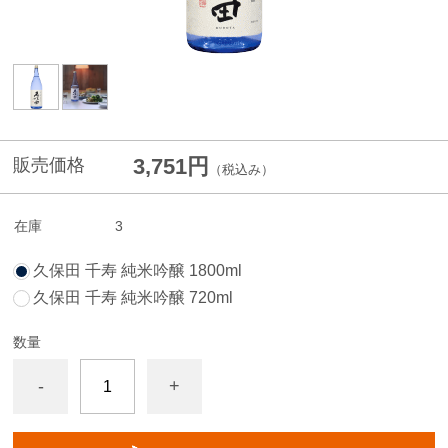
3,751円
販売価格
（税込み）
在庫
3
久保田 千寿 純米吟醸 1800ml
久保田 千寿 純米吟醸 720ml
数量
-
+