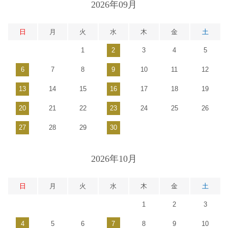
2026年09月
日
月
火
水
木
金
土
1
2
3
4
5
6
7
8
9
10
11
12
13
14
15
16
17
18
19
20
21
22
23
24
25
26
27
28
29
30
2026年10月
日
月
火
水
木
金
土
1
2
3
4
5
6
7
8
9
10