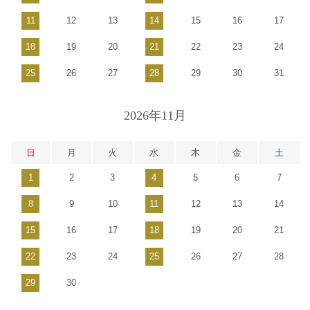
11
12
13
14
15
16
17
18
19
20
21
22
23
24
25
26
27
28
29
30
31
2026年11月
日
月
火
水
木
金
土
1
2
3
4
5
6
7
8
9
10
11
12
13
14
15
16
17
18
19
20
21
22
23
24
25
26
27
28
29
30