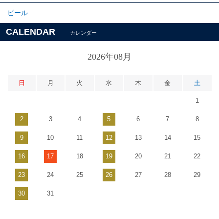
ビール
CALENDAR
カレンダー
2026年08月
日
月
火
水
木
金
土
1
2
3
4
5
6
7
8
9
10
11
12
13
14
15
16
17
18
19
20
21
22
23
24
25
26
27
28
29
30
31