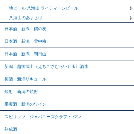
地ビール 八海山 ライディーンビール
八海山のあまさけ
日本酒 新潟 鶴の友
日本酒 新潟 雪中梅
日本酒 新潟 朝日山
新潟 越後武士（えちごさむらい）玉川酒造
梅酒 新潟リキュール
焼酎 新潟の焼酎
果実酒 新潟のワイン
スピリッツ ジャパニーズクラフト ジン
熟成酒