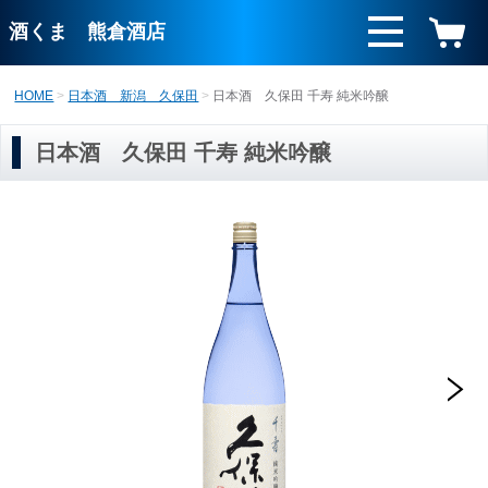
酒くま 熊倉酒店
HOME
日本酒 新潟 久保田
日本酒 久保田 千寿 純米吟醸
日本酒 久保田 千寿 純米吟醸